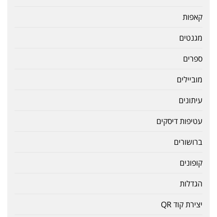
קאפות
מגנטים
ספרים
מוביילים
עיתונים
עטיפות דיסקים
ברושורים
קופונים
הגדלות
יצירת קוד QR