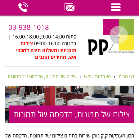
03-938-1018
פתוח 9:00-14:00, 16:00-18:00 |
בחנוכה 09:00-16:00
צילום
תוכניות ומשלוח חינם למכבי
אש, מחירים הוגנים
דף הבית
›
העתקות שמש
›
צילום של תמונות, הדפסה של תמונות
צילום של תמונות, הדפסה של תמונות
מכון העתקות ק.ק נותן שירות בתחום צילום של תמונות, הדפסה של