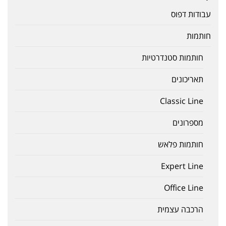
עבודות דפוס
חותמות
חותמות סטנדרטיות
תאריכונים
Classic Line
מספרונים
חותמות פלאש
Expert Line
Office Line
הרכבה עצמית