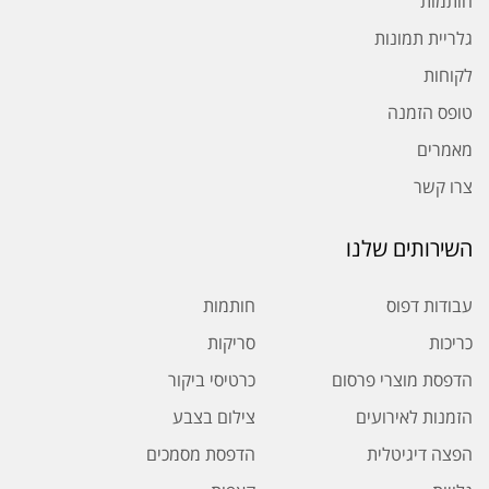
חותמות
גלריית תמונות
לקוחות
טופס הזמנה
מאמרים
צרו קשר
השירותים שלנו
עבודות דפוס
חותמות
כריכות
סריקות
הדפסת מוצרי פרסום
כרטיסי ביקור
הזמנות לאירועים
צילום בצבע
הפצה דיגיטלית
הדפסת מסמכים