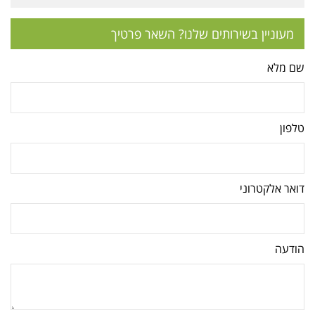
מעוניין בשירותים שלנו? השאר פרטיך
שם מלא
טלפון
דואר אלקטרוני
הודעה