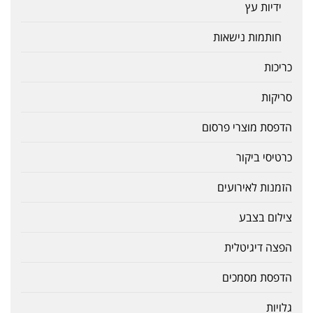
ידיות עץ
חותמות נישאות
כריכות
סריקות
הדפסת מוצרי פרסום
כרטיסי ביקור
הזמנות לאירועים
צילום בצבע
הפצה דיגיטלית
הדפסת מסמכים
גלויות