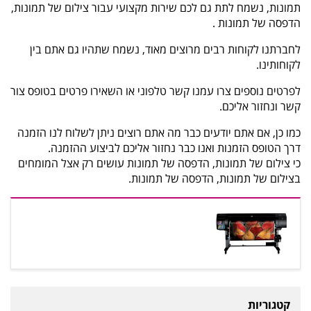
תמונות, נשמח לתת גם לכם שירות מקצועי עבור צילום של תמונות,
הדפסה של תמונות .
לחברתנו לקוחות רבים מרוצים מאוד, נשמח שתהיו גם אתם בין
לקוחותינו.
לפרטים נוספים צרו עמנו קשר טלפוני או השאירו פרטים בטופס צור
קשר ונחזור אליכם.
כמו כן, אם אתם יודעים כבר מה אתם רוצים ניתן לשלוח לנו הזמנה
דרך הטופס הזמנות ואנו כבר נחזור אליכם לביצוע ההזמנה.
כי צילום של תמונות, הדפסה של תמונות עושים רק אצל המומחים
בצילום של תמונות, הדפסה של תמונות.
קטגוריות