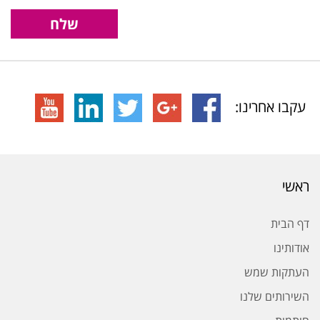
שלח
עקבו אחרינו:
ראשי
דף הבית
אודותינו
העתקות שמש
השירותים שלנו