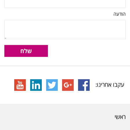
הודעה
שלח
עקבו אחרינו:
ראשי