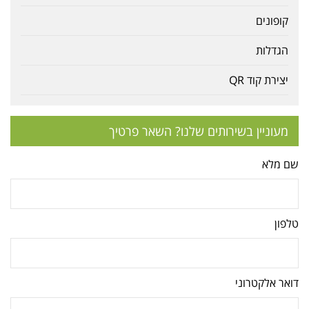
קופונים
הגדלות
יצירת קוד QR
מעוניין בשירותים שלנו? השאר פרטיך
שם מלא
טלפון
דואר אלקטרוני