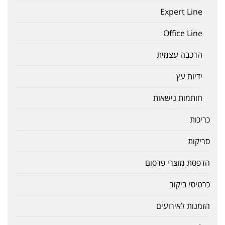
Expert Line
Office Line
הרכבה עצמית
ידיות עץ
חותמות נישאות
כריכות
סריקות
הדפסת מוצרי פרסום
כרטיסי ביקור
הזמנות לאירועים