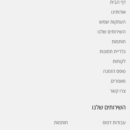
דף הבית
אודותינו
העתקות שמש
השירותים שלנו
חותמות
גלריית תמונות
לקוחות
טופס הזמנה
מאמרים
צרו קשר
השירותים שלנו
עבודות דפוס
חותמות