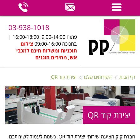
03-938-1018
פתוח 9:00-14:00, 16:00-18:00 |
בחנוכה 09:00-16:00
צילום
תוכניות ומשלוח חינם למכבי
אש, מחירים הוגנים
דף הבית
›
השירותים שלנו
›
יצירת קוד QR
יצירת קוד QR
חברת ק.ק מציעה שירותי יצירת קוד QR. נשמח לעמוד לשירותכם