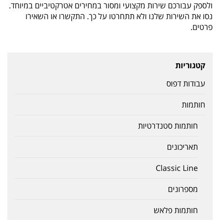
ולספק עבורכם שירות מקצועי ומסור במחירים אטרקטיביים במיוחד.
נסו את השירות שלנו ולא תתחרטו על כך. התקשרו או השאירו
פרטים.
קטגוריות
עבודות דפוס
חותמות
חותמות סטנדרטיות
תאריכונים
Classic Line
מספרונים
חותמות פלאש