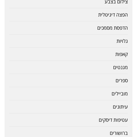
צילום בצבע
הפצה דיגיטלית
הדפסת מסמכים
גלויות
קאפות
מגנטים
ספרים
מוביילים
עיתונים
עטיפות דיסקים
ברושורים