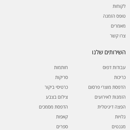
לקוחות
טופס הזמנה
מאמרים
צרו קשר
השירותים שלנו
עבודות דפוס
חותמות
כריכות
סריקות
הדפסת מוצרי פרסום
כרטיסי ביקור
הזמנות לאירועים
צילום בצבע
הפצה דיגיטלית
הדפסת מסמכים
גלויות
קאפות
מגנטים
ספרים