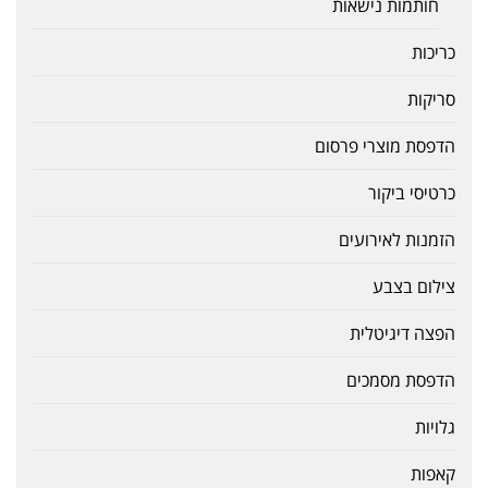
חותמות נישאות
כריכות
סריקות
הדפסת מוצרי פרסום
כרטיסי ביקור
הזמנות לאירועים
צילום בצבע
הפצה דיגיטלית
הדפסת מסמכים
גלויות
קאפות