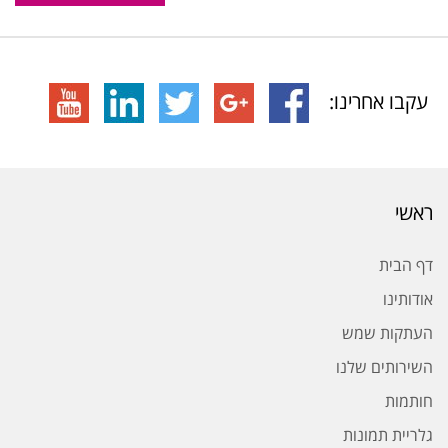
עקבו אחרינו:
ראשי
דף הבית
אודותינו
העתקות שמש
השירותים שלנו
חותמות
גלריית תמונות