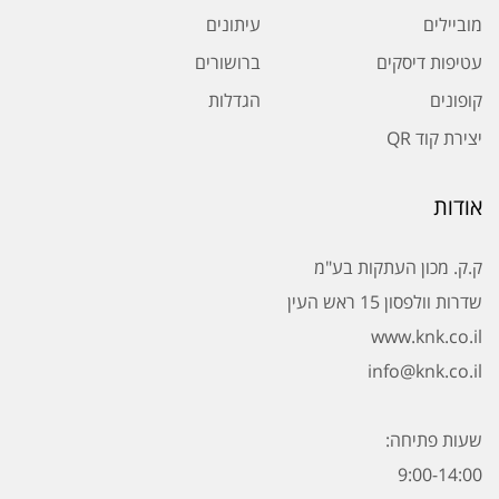
מוביילים
עיתונים
עטיפות דיסקים
ברושורים
קופונים
הגדלות
יצירת קוד QR
אודות
ק.ק. מכון העתקות בע"מ
שדרות וולפסון 15 ראש העין
www.knk.co.il
info@knk.co.il
שעות פתיחה:
9:00-14:00