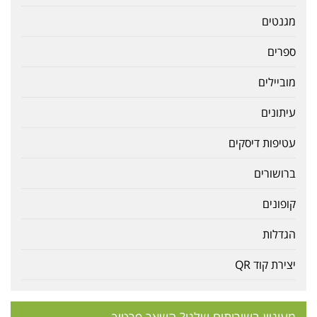
מגנטים
ספרים
מוביילים
עיתונים
עטיפות דיסקים
ברושורים
קופונים
הגדלות
יצירת קוד QR