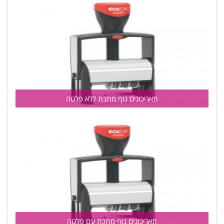
תאריכונים גוף מתכת ללא פלטה
תאריכונים גוף מתכת עם פלטה