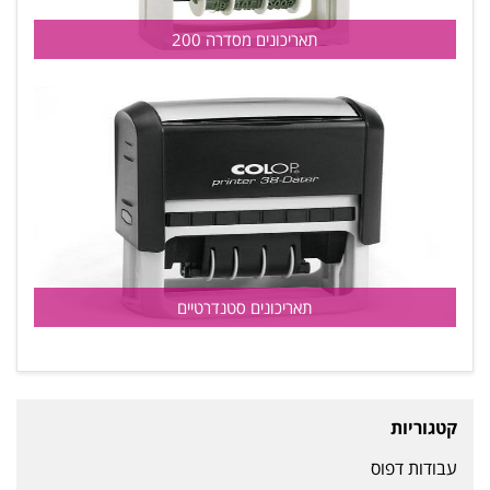
תאריכונים מסדרה 200
תאריכונים סטנדרטיים
קטגוריות
עבודות דפוס