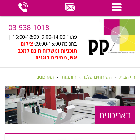
03-938-1018
פתוח 9:00-14:00, 16:00-18:00 |
בחנוכה 09:00-16:00
צילום
תוכניות ומשלוח חינם למכבי
אש, מחירים הוגנים
דף הבית
›
השירותים שלנו
›
חותמות
›
תאריכונים
תאריכונים