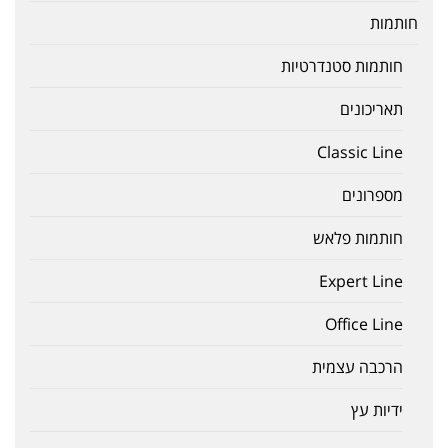
חותמות
חותמות סטנדרטיות
תאריכונים
Classic Line
מספרונים
חותמות פלאש
Expert Line
Office Line
הרכבה עצמית
ידיות עץ